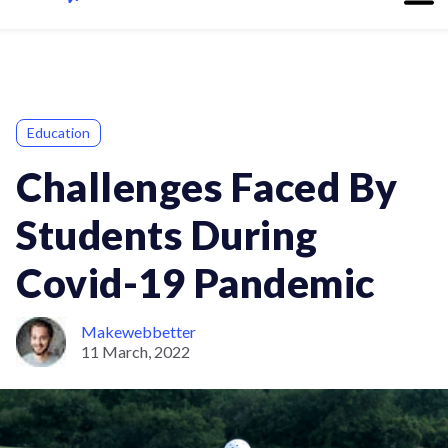
Education
Challenges Faced By
Students During
Covid-19 Pandemic
Makewebbetter
11 March, 2022