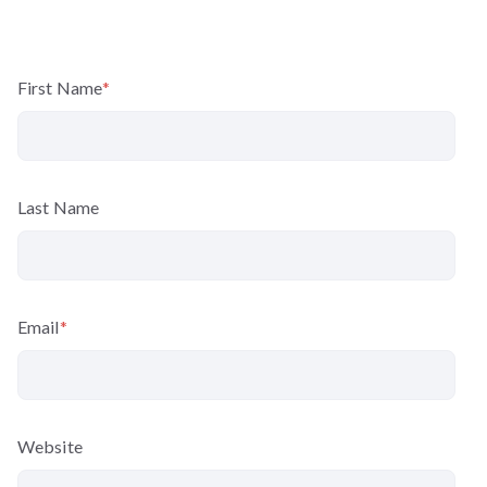
First Name
*
Last Name
Email
*
Website