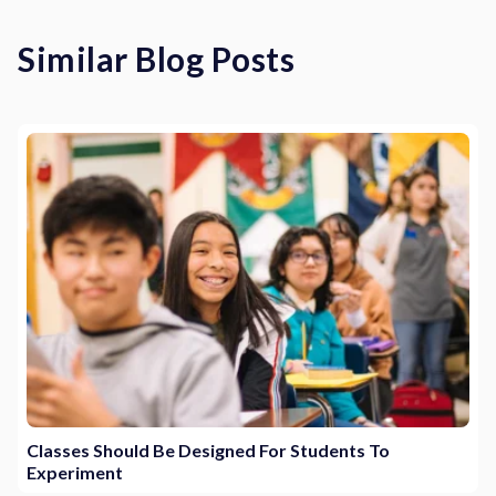
Similar Blog Posts
Classes Should Be Designed For Students To
Experiment