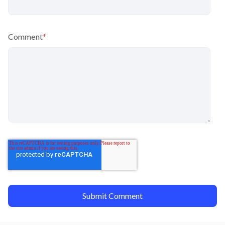
Comment
*