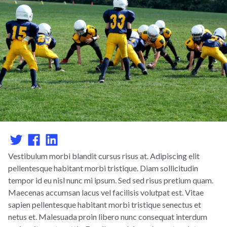
Vestibulum morbi blandit cursus risus at. Adipiscing elit
pellentesque habitant morbi tristique. Diam sollicitudin
tempor id eu nisl nunc mi ipsum. Sed sed risus pretium quam.
Maecenas accumsan lacus vel facilisis volutpat est. Vitae
sapien pellentesque habitant morbi tristique senectus et
netus et. Malesuada proin libero nunc consequat interdum