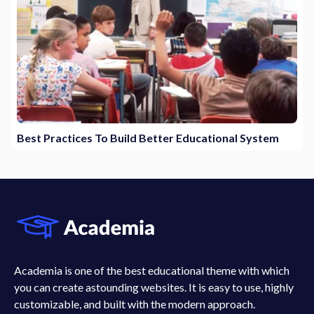
Best Practices To Build Better Educational System
Academia is one of the best educational theme with which
you can create astounding websites. It is easy to use, highly
customizable, and built with the modern approach.