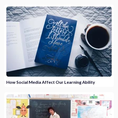
How Social Media Affect Our Learning Ability