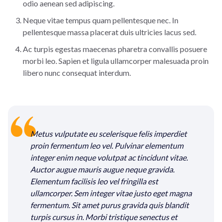
odio aenean sed adipiscing.
Neque vitae tempus quam pellentesque nec. In
pellentesque massa placerat duis ultricies lacus sed.
Ac turpis egestas maecenas pharetra convallis posuere
morbi leo. Sapien et ligula ullamcorper malesuada proin
libero nunc consequat interdum.
Metus vulputate eu scelerisque felis imperdiet
proin fermentum leo vel. Pulvinar elementum
integer enim neque volutpat ac tincidunt vitae.
Auctor augue mauris augue neque gravida.
Elementum facilisis leo vel fringilla est
ullamcorper. Sem integer vitae justo eget magna
fermentum. Sit amet purus gravida quis blandit
turpis cursus in. Morbi tristique senectus et